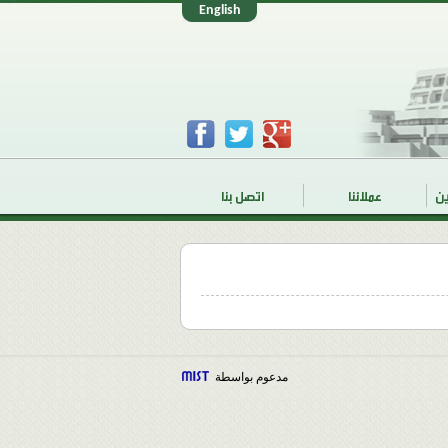
ين
عملائنا
اتصل بنا
مدعوم بواسطة