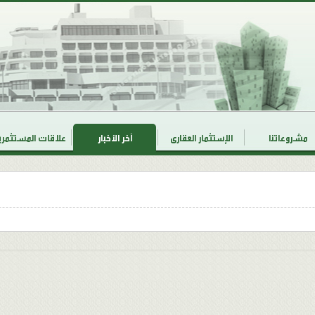
مشروعاتنا
الإستثمار العقارى
آخر الأخبار
علاقات المستثمر